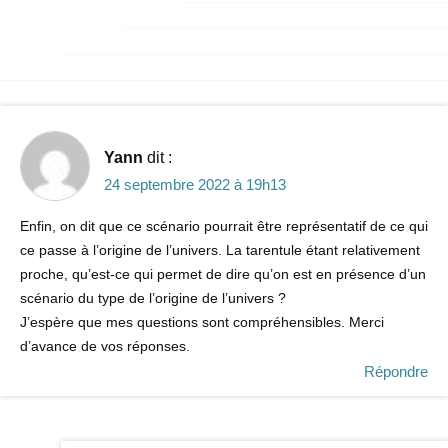
Yann
dit :
24 septembre 2022 à 19h13
Enfin, on dit que ce scénario pourrait être représentatif de ce qui
ce passe à l’origine de l’univers. La tarentule étant relativement
proche, qu’est-ce qui permet de dire qu’on est en présence d’un
scénario du type de l’origine de l’univers ?
J’espère que mes questions sont compréhensibles. Merci
d’avance de vos réponses.
Répondre