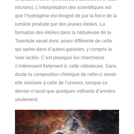
microns). L’interprétation des scientifiques est
que l’hydrogène est éloigné de par la force de la
lumière produite par des jeunes étoiles. La
formation des étoiles dans la nébuleuse de la
Tarentule serait donc assez différente de celle
qui opère dans d’autres galaxies, y compris la
Voie lactée. C’est pourquoi les chercheurs
s’intéressent fortement à cette nébuleuse. Sans
doute la composition chimique de celle-ci serait-
elle similaire à celle de l’univers, lorsque ce
dernier n’avait que quelques milliards d’années
seulement.