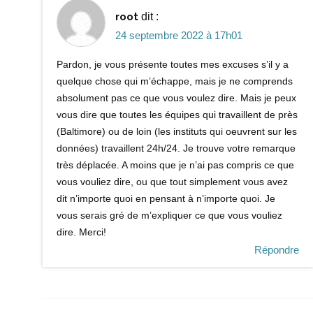
root
dit :
24 septembre 2022 à 17h01
Pardon, je vous présente toutes mes excuses s’il y a
quelque chose qui m’échappe, mais je ne comprends
absolument pas ce que vous voulez dire. Mais je peux
vous dire que toutes les équipes qui travaillent de près
(Baltimore) ou de loin (les instituts qui oeuvrent sur les
données) travaillent 24h/24. Je trouve votre remarque
très déplacée. A moins que je n’ai pas compris ce que
vous vouliez dire, ou que tout simplement vous avez
dit n’importe quoi en pensant à n’importe quoi. Je
vous serais gré de m’expliquer ce que vous vouliez
dire. Merci!
Répondre