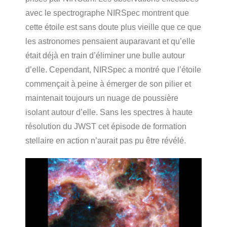
avec le spectrographe NIRSpec montrent que
cette étoile est sans doute plus vieille que ce que
les astronomes pensaient auparavant et qu’elle
était déjà en train d’éliminer une bulle autour
d’elle. Cependant, NIRSpec a montré que l’étoile
commençait à peine à émerger de son pilier et
maintenait toujours un nuage de poussière
isolant autour d’elle. Sans les spectres à haute
résolution du JWST cet épisode de formation
stellaire en action n’aurait pas pu être révélé.