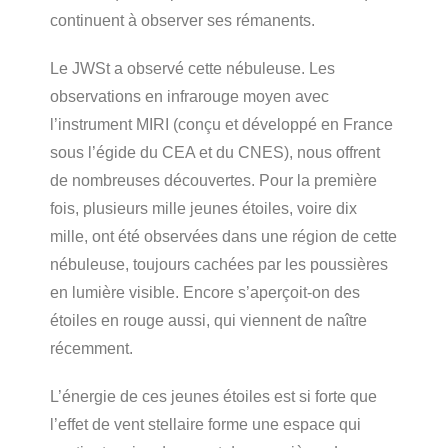
continuent à observer ses rémanents.
Le JWSt a observé cette nébuleuse. Les
observations en infrarouge moyen avec
l’instrument MIRI (conçu et développé en France
sous l’égide du CEA et du CNES), nous offrent
de nombreuses découvertes. Pour la première
fois, plusieurs mille jeunes étoiles, voire dix
mille, ont été observées dans une région de cette
nébuleuse, toujours cachées par les poussières
en lumière visible. Encore s’aperçoit-on des
étoiles en rouge aussi, qui viennent de naître
récemment.
L’énergie de ces jeunes étoiles est si forte que
l’effet de vent stellaire forme une espace qui