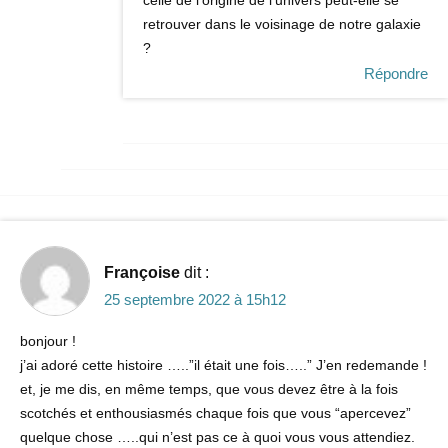
retrouver dans le voisinage de notre galaxie
?
Répondre
Françoise
dit :
25 septembre 2022 à 15h12
bonjour !
j’ai adoré cette histoire …..”il était une fois…..” J’en redemande !
et, je me dis, en même temps, que vous devez être à la fois
scotchés et enthousiasmés chaque fois que vous “apercevez”
quelque chose …..qui n’est pas ce à quoi vous vous attendiez.