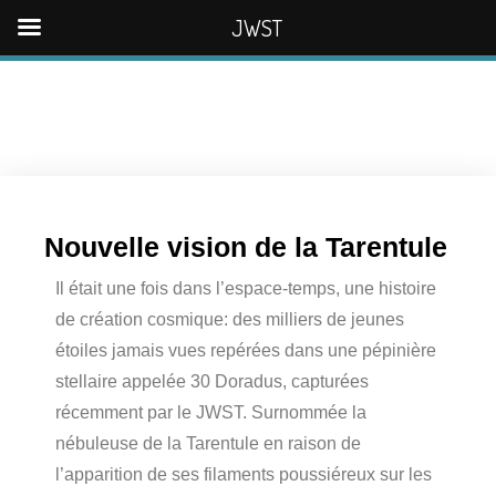
JWST
Nouvelle vision de la Tarentule
Il était une fois dans l’espace-temps, une histoire
de création cosmique: des milliers de jeunes
étoiles jamais vues repérées dans une pépinière
stellaire appelée 30 Doradus, capturées
récemment par le JWST. Surnommée la
nébuleuse de la Tarentule en raison de
l’apparition de ses filaments poussiéreux sur les