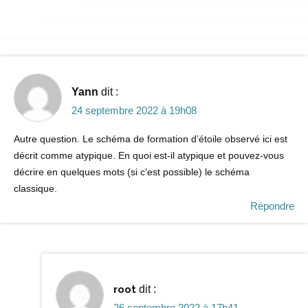
Yann
dit :
24 septembre 2022 à 19h08
Autre question. Le schéma de formation d’étoile observé ici est
décrit comme atypique. En quoi est-il atypique et pouvez-vous
décrire en quelques mots (si c’est possible) le schéma
classique.
Répondre
root
dit :
26 septembre 2022 à 17h41