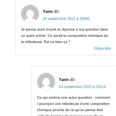
Yann
dit :
24 septembre 2022 à 20h45
Je pense avoir trouvé la réponse à ma question dans
un autre article. Ce serait la composition chimique de
la nébuleuse. Est-ce bien ça ?
Répondre
Yann
dit :
24 septembre 2022 à 23h14
Ce qui amène une autre question : comment
/ pourquoi une nébuleuse d’une composition
chimique proche de ce qu’on pense être
celle de l’origine de l’univers peut-elle se