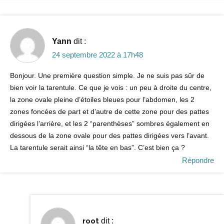
Yann
dit :
24 septembre 2022 à 17h48
Bonjour. Une première question simple. Je ne suis pas sûr de
bien voir la tarentule. Ce que je vois : un peu à droite du centre,
la zone ovale pleine d’étoiles bleues pour l’abdomen, les 2
zones foncées de part et d’autre de cette zone pour des pattes
dirigées l’arrière, et les 2 “parenthèses” sombres également en
dessous de la zone ovale pour des pattes dirigées vers l’avant.
La tarentule serait ainsi “la tête en bas”. C’est bien ça ?
Répondre
root
dit :