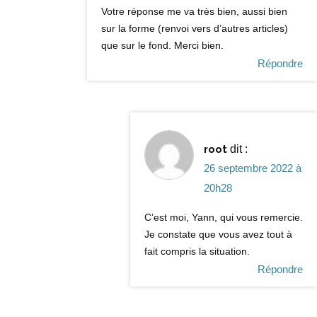
Votre réponse me va très bien, aussi bien
sur la forme (renvoi vers d’autres articles)
que sur le fond. Merci bien.
Répondre
root
dit :
26 septembre 2022 à
20h28
C’est moi, Yann, qui vous remercie.
Je constate que vous avez tout à
fait compris la situation.
Répondre