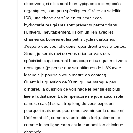
observées, si elles sont bien typiques de composés
organiques, sont peu spécifiques. Grâce au satellite
ISO, une chose est sûre en tout cas : ces
hydrocarbures géants sont présents partout dans
l’Univers. Inévitablement, ils ont un lien avec les
chaînes carbonées et les petits cycles carbonés.
J’espère que ces réflexions répondront à vos attentes.
Sinon, je serais ravi de vous orienter vers des
spécialistes qui sauront beaucoup mieux que moi vous
renseigner (je pense aux scientifiques de l’IAS avec
lesquels je pourrais vous mettre en contact).
Quant à la question de Yann, qui ne manque pas
d’intérêt, la question de voisinage je pense est plus
liée à la distance. La température ne joue aucun rôle
dans ce cas (il serait trop long de vous expliquer
pourquoi mais nous pourrions revenir sur la question).
L’élément clé, comme vous le dites fort justement et
comme le souligne Yann est la composition chimique
observée.