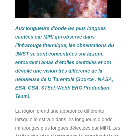
Aux longueurs d’onde les plus longues
captées par MIRI qui observe dans
l’infrarouge thermique, les observations du
JWST se sont concentrées sur la zone
entourant l’amas d’étoiles centrales et ont
dévoilé une vision très différente de la
nébuleuse de la Tarentule (Source : NASA,
ESA, CSA, STScI, Webb ERO Production
Team).
La région prend une apparence différente
lorsqu’elle est vue dans les longueurs d’onde
infrarouges plus longues détectées par MIRI. Les