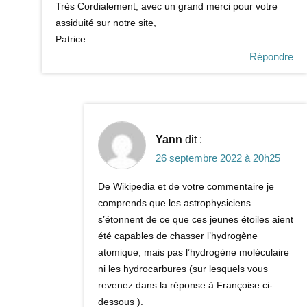
Très Cordialement, avec un grand merci pour votre
assiduité sur notre site,
Patrice
Répondre
Yann
dit :
26 septembre 2022 à 20h25
De Wikipedia et de votre commentaire je
comprends que les astrophysiciens
s’étonnent de ce que ces jeunes étoiles aient
été capables de chasser l’hydrogène
atomique, mais pas l’hydrogène moléculaire
ni les hydrocarbures (sur lesquels vous
revenez dans la réponse à Françoise ci-
dessous ).