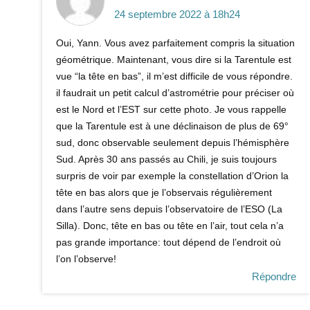
24 septembre 2022 à 18h24
Oui, Yann. Vous avez parfaitement compris la situation
géométrique. Maintenant, vous dire si la Tarentule est
vue “la tête en bas”, il m’est difficile de vous répondre.
il faudrait un petit calcul d’astrométrie pour préciser où
est le Nord et l’EST sur cette photo. Je vous rappelle
que la Tarentule est à une déclinaison de plus de 69°
sud, donc observable seulement depuis l’hémisphère
Sud. Après 30 ans passés au Chili, je suis toujours
surpris de voir par exemple la constellation d’Orion la
tête en bas alors que je l’observais régulièrement
dans l’autre sens depuis l’observatoire de l’ESO (La
Silla). Donc, tête en bas ou tête en l’air, tout cela n’a
pas grande importance: tout dépend de l’endroit où
l’on l’observe!
Répondre