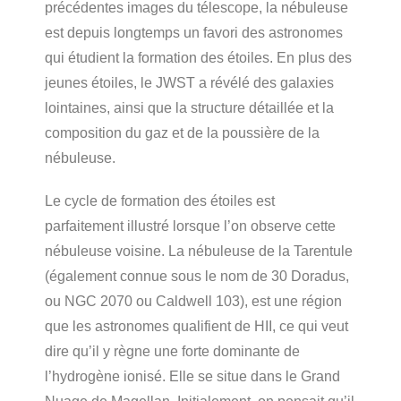
précédentes images du télescope, la nébuleuse
est depuis longtemps un favori des astronomes
qui étudient la formation des étoiles. En plus des
jeunes étoiles, le JWST a révélé des galaxies
lointaines, ainsi que la structure détaillée et la
composition du gaz et de la poussière de la
nébuleuse.
Le cycle de formation des étoiles est
parfaitement illustré lorsque l’on observe cette
nébuleuse voisine. La nébuleuse de la Tarentule
(également connue sous le nom de 30 Doradus,
ou NGC 2070 ou Caldwell 103), est une région
que les astronomes qualifient de HII, ce qui veut
dire qu’il y règne une forte dominante de
l’hydrogène ionisé. Elle se situe dans le Grand