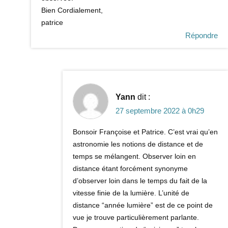
Bien Cordialement,
patrice
Répondre
Yann
dit :
27 septembre 2022 à 0h29
Bonsoir Françoise et Patrice. C’est vrai qu’en
astronomie les notions de distance et de
temps se mélangent. Observer loin en
distance étant forcément synonyme
d’observer loin dans le temps du fait de la
vitesse finie de la lumière. L’unité de
distance “année lumière” est de ce point de
vue je trouve particulièrement parlante.