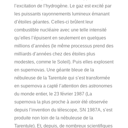
l’excitation de l’hydrogène. Le gaz est excité par
les puissants rayonnements lumineux émanant
d’étoiles géantes. Celles-ci brûlent leur
combustible nucléaire avec une telle intensité
qu’elles l’épuisent en seulement en quelques
millions d’années (le même processus prend des
milliards d’années chez des étoiles plus
modestes, comme le Soleil). Puis elles explosent
en supernovas. Une géante bleue de la
nébuleuse de la Tarentule qui s’est transformée
en supernova a capté l’attention des astronomes
du monde entier, le 23 février 1987 (La
supernova la plus proche à avoir été observée
depuis l’invention du télescope, SN 1987A, s’est
produite non loin de la nébuleuse de la
Tarentule). Et, depuis, de nombreux scientifiques