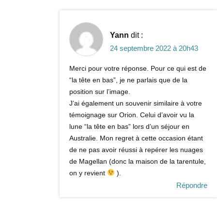
Yann
dit :
24 septembre 2022 à 20h43
Merci pour votre réponse. Pour ce qui est de
“la tête en bas”, je ne parlais que de la
position sur l’image.
J’ai également un souvenir similaire à votre
témoignage sur Orion. Celui d’avoir vu la
lune “la tête en bas” lors d’un séjour en
Australie. Mon regret à cette occasion étant
de ne pas avoir réussi à repérer les nuages
de Magellan (donc la maison de la tarentule,
on y revient
).
Répondre