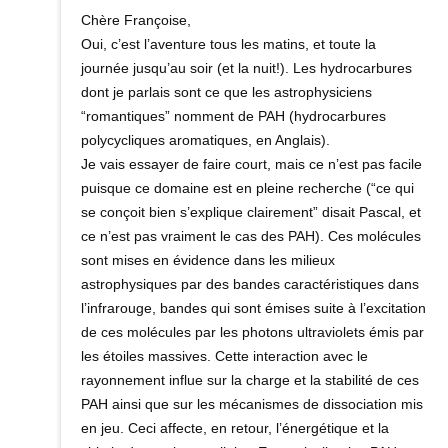
Chère Françoise,
Oui, c’est l’aventure tous les matins, et toute la
journée jusqu’au soir (et la nuit!). Les hydrocarbures
dont je parlais sont ce que les astrophysiciens
“romantiques” nomment de PAH (hydrocarbures
polycycliques aromatiques, en Anglais).
Je vais essayer de faire court, mais ce n’est pas facile
puisque ce domaine est en pleine recherche (“ce qui
se conçoit bien s’explique clairement” disait Pascal, et
ce n’est pas vraiment le cas des PAH). Ces molécules
sont mises en évidence dans les milieux
astrophysiques par des bandes caractéristiques dans
l’infrarouge, bandes qui sont émises suite à l’excitation
de ces molécules par les photons ultraviolets émis par
les étoiles massives. Cette interaction avec le
rayonnement influe sur la charge et la stabilité de ces
PAH ainsi que sur les mécanismes de dissociation mis
en jeu. Ceci affecte, en retour, l’énergétique et la