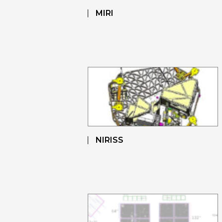
MIRI
NIRISS