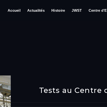
Accueil
Actualités
Histoire
JWST
Centre d’E
Tests au Centre 