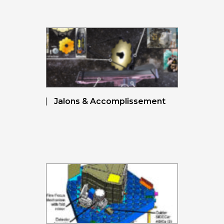
Jalons & Accomplissement