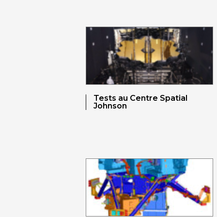
Tests au Centre Spatial
Johnson