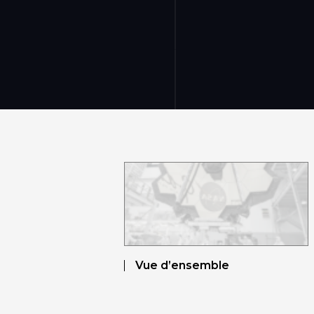
Vue d’ensemble