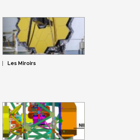
Les Miroirs