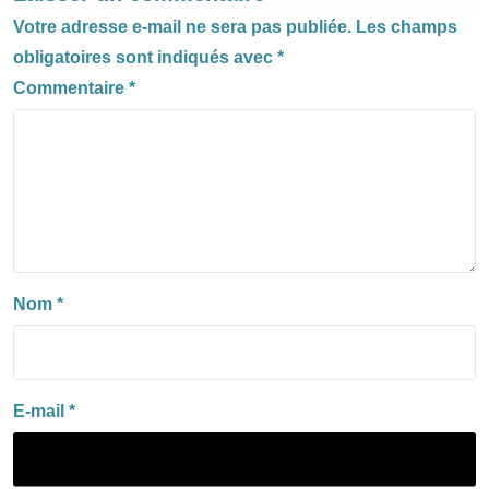
Votre adresse e-mail ne sera pas publiée.
Les champs
obligatoires sont indiqués avec
*
Commentaire
*
Nom
*
E-mail
*