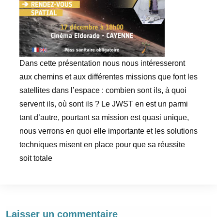
Dans cette présentation nous nous intéresseront
aux chemins et aux différentes missions que font les
satellites dans l’espace : combien sont ils, à quoi
servent ils, où sont ils ? Le JWST en est un parmi
tant d’autre, pourtant sa mission est quasi unique,
nous verrons en quoi elle importante et les solutions
techniques misent en place pour que sa réussite
soit totale
Laisser un commentaire