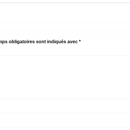
ps obligatoires sont indiqués avec
*