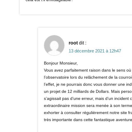
root
dit :
13 décembre 2021 à 12h47
Bonjour Monsieur,
Vous avez parfaitement raison dans le sens où l
l’observatoire lors du relâchement de la courroi
l’effet, je ne pourrais donc vous donner une in
un projet de 12 milliards de Dollars. Mais perso
s’agissait pas d’une erreur, mais d’un incident 
extraordinaire mission sera menée à son terme,
exhorter à consulter régulièrement notre site fra
très importante dans cette fantastique aventure