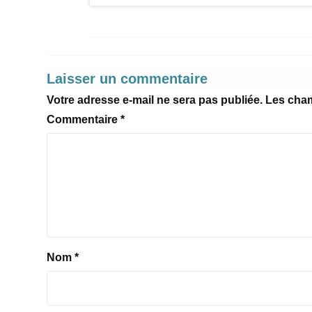
Laisser un commentaire
Votre adresse e-mail ne sera pas publiée.
Les cham
Commentaire
*
Nom
*