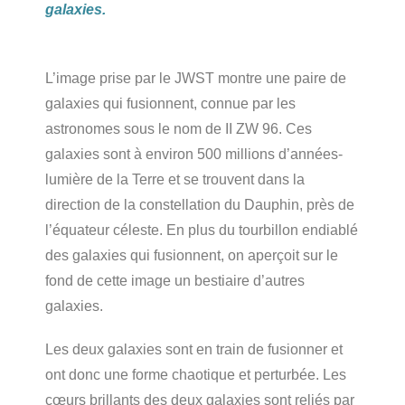
galaxies.
L’image prise par le JWST montre une paire de
galaxies qui fusionnent, connue par les
astronomes sous le nom de II ZW 96. Ces
galaxies sont à environ 500 millions d’années-
lumière de la Terre et se trouvent dans la
direction de la constellation du Dauphin, près de
l’équateur céleste. En plus du tourbillon endiablé
des galaxies qui fusionnent, on aperçoit sur le
fond de cette image un bestiaire d’autres
galaxies.
Les deux galaxies sont en train de fusionner et
ont donc une forme chaotique et perturbée. Les
cœurs brillants des deux galaxies sont reliés par