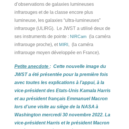
d’observations de galaxies lumineuses
infrarouges et de la classe encore plus
lumineuse, les galaxies “ultra-lumineuses”
infrarouge (ULIRG). Le JWST a utilisé deux de
ses instruments de pointe :
(la caméra
NIRCam
infrarouge proche), et
, (la caméra
MIRI
infrarouge moyen développée en France).
Petite anecdote
: Cette nouvelle image du
JWST a été présentée pour la première fois
avec toutes les explications à l’appui, à la
vice-président des Etats-Unis Kamala Harris
et au président français Emmanuel Macron
lors d’une visite au siège de la NASA à
Washington mercredi 30 novembre 2022. La
vice-président Harris et le président Macron