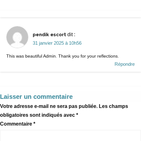
pendik escort
dit :
31 janvier 2025 à 10h56
This was beautiful Admin. Thank you for your reflections.
Répondre
Laisser un commentaire
Votre adresse e-mail ne sera pas publiée.
Les champs
obligatoires sont indiqués avec
*
Commentaire
*