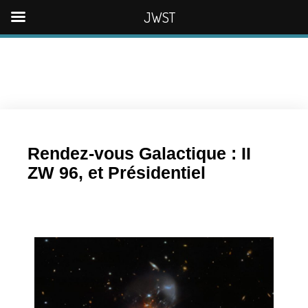
JWST
Rendez-vous Galactique : II
ZW 96, et Présidentiel