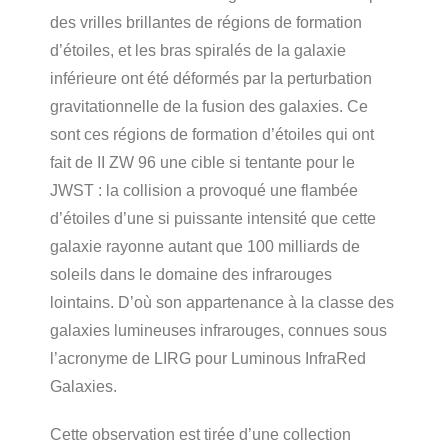
des vrilles brillantes de régions de formation
d’étoiles, et les bras spiralés de la galaxie
inférieure ont été déformés par la perturbation
gravitationnelle de la fusion des galaxies. Ce
sont ces régions de formation d’étoiles qui ont
fait de II ZW 96 une cible si tentante pour le
JWST : la collision a provoqué une flambée
d’étoiles d’une si puissante intensité que cette
galaxie rayonne autant que 100 milliards de
soleils dans le domaine des infrarouges
lointains. D’où son appartenance à la classe des
galaxies lumineuses infrarouges, connues sous
l’acronyme de LIRG pour Luminous InfraRed
Galaxies.
Cette observation est tirée d’une collection