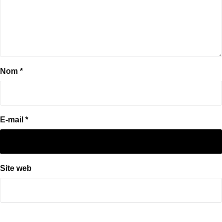
Nom
*
E-mail
*
Site web