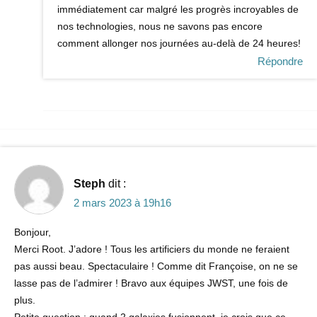
immédiatement car malgré les progrès incroyables de
nos technologies, nous ne savons pas encore
comment allonger nos journées au-delà de 24 heures!
Répondre
Steph
dit :
2 mars 2023 à 19h16
Bonjour,
Merci Root. J’adore ! Tous les artificiers du monde ne feraient
pas aussi beau. Spectaculaire ! Comme dit Françoise, on ne se
lasse pas de l’admirer ! Bravo aux équipes JWST, une fois de
plus.