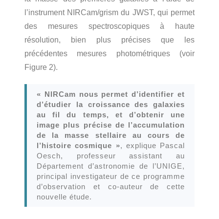
l’instrument NIRCam/grism du JWST, qui permet
des mesures spectroscopiques à haute
résolution, bien plus précises que les
précédentes mesures photométriques (voir
Figure 2).
« NIRCam nous permet d’identifier et
d’étudier la croissance des galaxies
au fil du temps, et d’obtenir une
image plus précise de l’accumulation
de la masse stellaire au cours de
l’histoire cosmique »
, explique Pascal
Oesch, professeur assistant au
Département d’astronomie de l’UNIGE,
principal investigateur de ce programme
d’observation et co-auteur de cette
nouvelle étude.