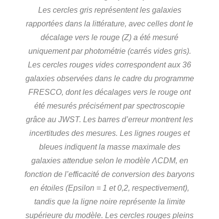
Les cercles gris représentent les galaxies
rapportées dans la littérature, avec celles dont le
décalage vers le rouge (Z) a été mesuré
uniquement par photométrie (carrés vides gris).
Les cercles rouges vides correspondent aux 36
galaxies observées dans le cadre du programme
FRESCO, dont les décalages vers le rouge ont
été mesurés précisément par spectroscopie
grâce au JWST. Les barres d’erreur montrent les
incertitudes des mesures. Les lignes rouges et
bleues indiquent la masse maximale des
galaxies attendue selon le modèle ΛCDM, en
fonction de l’efficacité de conversion des baryons
en étoiles (Epsilon = 1 et 0,2, respectivement),
tandis que la ligne noire représente la limite
supérieure du modèle. Les cercles rouges pleins