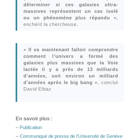
déterminer si ces galaxies ultra-
massives représentent un cas isolé
ou un phénomène plus répandu »,
enchérit la chercheuse.
« Il va maintenant falloir comprendre
comment l’univers a formé des
galaxies plus massives que la Voie
lactée il y a près de 13 milliards
d’années, soit environ un milliard
d’années après le big bang »
, conclut
David Elbaz
En savoir plus :
–
Publication
–
Communiqué de presse de l’Université de Genève