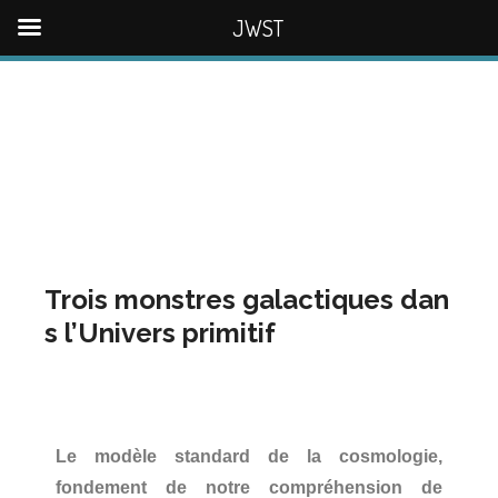
JWST
Trois monstres galactiques dan
s l’Univers primitif
Le modèle standard de la cosmologie,
fondement de notre compréhension de