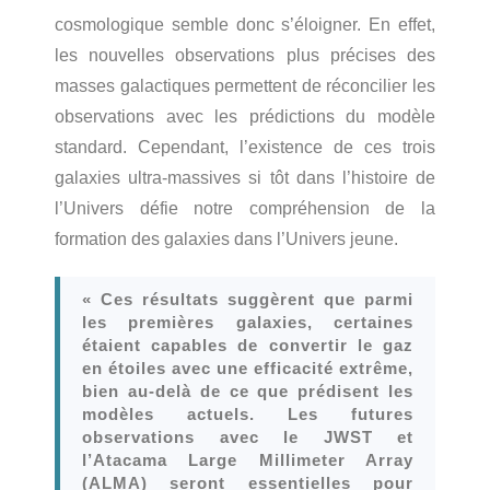
cosmologique semble donc s’éloigner. En effet,
les nouvelles observations plus précises des
masses galactiques permettent de réconcilier les
observations avec les prédictions du modèle
standard. Cependant, l’existence de ces trois
galaxies ultra-massives si tôt dans l’histoire de
l’Univers défie notre compréhension de la
formation des galaxies dans l’Univers jeune.
« Ces résultats suggèrent que parmi
les premières galaxies, certaines
étaient capables de convertir le gaz
en étoiles avec une efficacité extrême,
bien au-delà de ce que prédisent les
modèles actuels. Les futures
observations avec le JWST et
l’Atacama Large Millimeter Array
(ALMA) seront essentielles pour