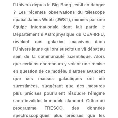
l’Univers depuis le Big Bang, est-il en danger
? Les récentes observations du télescope
spatial James Webb (JWST), menées par une
équipe internationale dont fait partie le
Département d’Astrophysique du CEA-IRFU,
révèlent des galaxies massives dans
l’Univers jeune qui ont suscité un vif débat au
sein de la communauté scientifique. Alors
que certains chercheurs y voient une remise
en question de ce modèle, d’autres avancent
que ces masses galactiques ont été
surestimées, suggérant que des mesures
plus précises pourraient résoudre l’énigme
sans invalider le modèle standard. Grâce au
programme FRESCO, des données
spectroscopiques plus précises que les