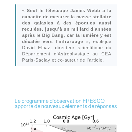
« Seul le télescope James Webb a la
capacité de mesurer la masse stellaire
des galaxies à des époques aussi
reculées, jusqu’à un milliard d’années
après le Big Bang, car la lumière y est
décalée vers l’infrarouge »
, explique
David Elbaz, directeur scientifique du
Département d’Astrophysique au CEA
Paris-Saclay et co-auteur de l’article.
Le programme d’observation FRESCO
apporte de nouveaux éléments de réponses