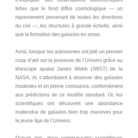
telles que le fond diffus cosmologique — un
rayonnement provenant de toutes les directions
du ciel —, les structures à grande échelle, ainsi
que la formation des galaxies en amas.
Ainsi, lorsque les astronomes ont jeté un premier
coup d’œil sur la jeunesse de l’Univers grâce au
télescope spatial James Webb (JWST) de la
NASA, ils s’attendaient à observer des galaxies
modestes et en pleine croissance, conformément
aux prédictions de ce modèle standard. Or, les
scientifiques ont découvert une abondance
inattendue de galaxies bien trop massives pour
le jeune âge de l’Univers.
Depuis lors, deux communautés scientifiques