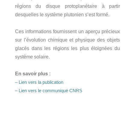
régions du disque protoplanétaire à partir
desquelles le système plutonien s’est formé.
Ces informations fournissent un aperçu précieux
sur l’évolution chimique et physique des objets
glacés dans les régions les plus éloignées du
syst
è
me solaire.
En savoir plus :
– Lien vers la publication
– Lien vers le communiqué CNRS