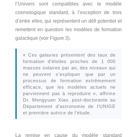
l’Univers sont compatibles avec le modèle
cosmologique standard, à l’exception de trois
d’entre elles, qui représentent un défi potentiel et
remettent en question les modèles de formation
galactique (voir Figure 3).
« Ces galaxies présentent des taux de
formation d’étoiles proches de 1 000
masses solaires par an, des niveaux qui
ne peuvent s’expliquer que par un
processus de formation extrêmement
efficace, que les modèles actuels ne
parviennent pas à reproduire »
, affirme
Dr. Mengyuan Xiao, post-doctorante au
Département d’astronomie de l’UNIGE
et première autrice de l’étude.
La remise en cause du modèle standard