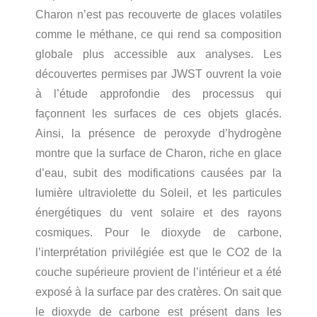
Charon n’est pas recouverte de glaces volatiles
comme le méthane, ce qui rend sa composition
globale plus accessible aux analyses. Les
découvertes permises par JWST ouvrent la voie
à l’étude approfondie des processus qui
façonnent les surfaces de ces objets glacés.
Ainsi, la présence de peroxyde d’hydrogène
montre que la surface de Charon, riche en glace
d’eau, subit des modifications causées par la
lumière ultraviolette du Soleil, et les particules
énergétiques du vent solaire et des rayons
cosmiques. Pour le dioxyde de carbone,
l’interprétation privilégiée est que le CO2 de la
couche supérieure provient de l’intérieur et a été
exposé à la surface par des cratères. On sait que
le dioxyde de carbone est présent dans les