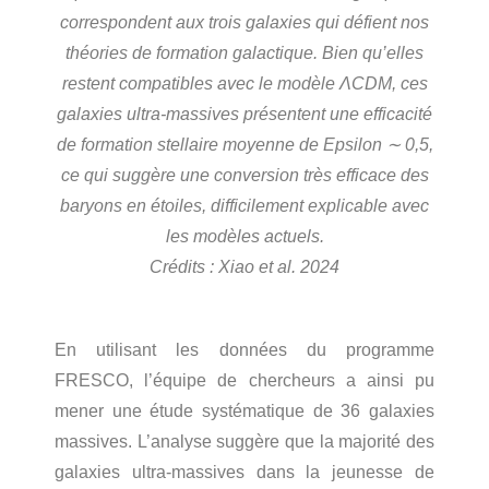
correspondent aux trois galaxies qui défient nos
théories de formation galactique. Bien qu’elles
restent compatibles avec le modèle ΛCDM, ces
galaxies ultra-massives présentent une efficacité
de formation stellaire moyenne de Epsilon ∼ 0,5,
ce qui suggère une conversion très efficace des
baryons en étoiles, difficilement explicable avec
les modèles actuels.
Crédits : Xiao et al. 2024
En utilisant les données du programme
FRESCO, l’équipe de chercheurs a ainsi pu
mener une étude systématique de 36 galaxies
massives. L’analyse suggère que la majorité des
galaxies ultra-massives dans la jeunesse de