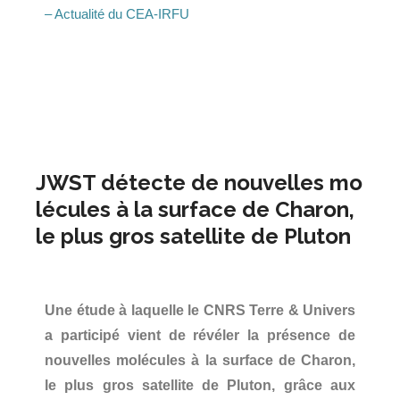
– Actualité du CEA-IRFU
JWST détecte de nouvelles mo
lécules à la surface de Charon,
le plus gros satellite de Pluton
Une étude à laquelle le CNRS Terre & Univers
a participé vient de révéler la présence de
nouvelles molécules à la surface de Charon,
le plus gros satellite de Pluton, grâce aux