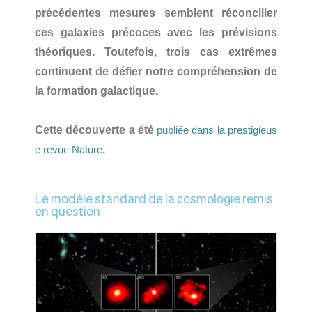
précédentes mesures semblent réconcilier
ces galaxies précoces avec les prévisions
théoriques. Toutefois, trois cas extrêmes
continuent de défier notre compréhension de
la formation galactique.
Cette découverte a été
publiée dans la prestigieus
.
e revue Nature
Le modèle standard de la cosmologie remis
en question