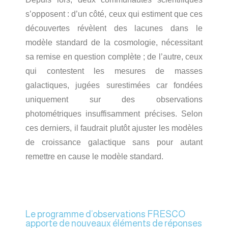
s’opposent : d’un côté, ceux qui estiment que ces
découvertes révèlent des lacunes dans le
modèle standard de la cosmologie, nécessitant
sa remise en question complète ; de l’autre, ceux
qui contestent les mesures de masses
galactiques, jugées surestimées car fondées
uniquement sur des observations
photométriques insuffisamment précises. Selon
ces derniers, il faudrait plutôt ajuster les modèles
de croissance galactique sans pour autant
remettre en cause le modèle standard.
Le programme d’observations FRESCO
apporte de nouveaux éléments de réponses