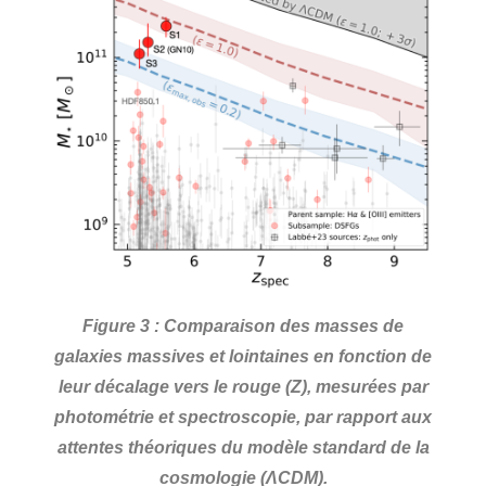
Figure 3 : Comparaison des masses de
galaxies massives et lointaines en fonction de
leur décalage vers le rouge (Z), mesurées par
photométrie et spectroscopie, par rapport aux
attentes théoriques du modèle standard de la
cosmologie (ΛCDM).