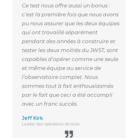
Ce test nous offre aussi un bonus :
c’est la première fois que nous avons
pu nous assurer que les deux équipes
qui ont travaillé séparément
pendant des années à construire et
tester les deux moitiés du JWST, sont
capables d’opérer comme une seule
et même équipe au service de
l’observatoire complet. Nous
sommes tout à fait enthousiasmés
par le fait que ceci a été accompli
avec un franc succès.
Jeff Kirk
Leader des opérations de tests