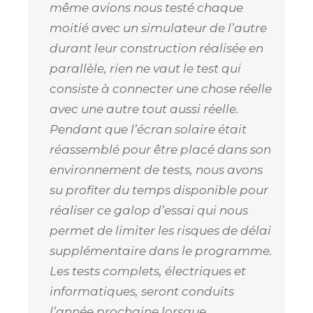
même avions nous testé chaque
moitié avec un simulateur de l’autre
durant leur construction réalisée en
parallèle, rien ne vaut le test qui
consiste à connecter une chose réelle
avec une autre tout aussi réelle.
Pendant que l’écran solaire était
réassemblé pour être placé dans son
environnement de tests, nous avons
su profiter du temps disponible pour
réaliser ce galop d’essai qui nous
permet de limiter les risques de délai
supplémentaire dans le programme.
Les tests complets, électriques et
informatiques, seront conduits
l’année prochaine lorsque