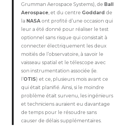
Grumman Aerospace Systems), de
Ball
Aerospace
, et du centre
Goddard
de
la
NASA
ont profité d’une occasion qui
leur a été donné pour réaliser le test
optionnel sans risque qui consistait à
connecter électriquement les deux
moitiés de l’observatoire, à savoir le
vaisseau spatial et le télescope avec
son instrumentation associée (ie.
l’
OTIS
) et ce, plusieurs mois avant ce
qui était planifié. Ainsi, si le moindre
problème était survenu, les ingénieurs
et techniciens auraient eu davantage
de temps pour le résoudre sans
causer de délais supplémentaires.