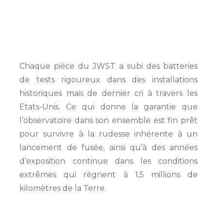
Chaque pièce du JWST a subi des batteries
de tests rigoureux dans des installations
historiques mais de dernier cri à travers les
Etats-Unis. Ce qui donne la garantie que
l’observatoire dans son ensemble est fin prêt
pour survivre à la rudesse inhérente à un
lancement de fusée, ainsi qu’à des années
d’exposition continue dans les conditions
extrêmes qui règnent à 1,5 millions de
kilomètres de la Terre.