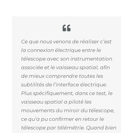
Ce que nous venons de réaliser c’est
la connexion électrique entre le
télescope avec son instrumentation
associée et le vaisseau spatial, afin
de mieux comprendre toutes les
subtilités de l’interface électrique.
Plus spécifiquement, dans ce test, le
vaisseau spatial a piloté les
mouvements du miroir du télescope,
ce qu’a pu confirmer en retour le
télescope par télémétrie. Quand bien