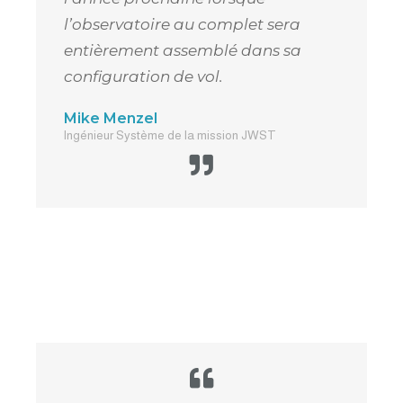
l’observatoire au complet sera
entièrement assemblé dans sa
configuration de vol.
Mike Menzel
Ingénieur Système de la mission JWST