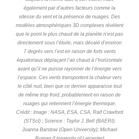
également par d’autres facteurs comme la
vitesse du vent et la présence de nuages. Des
modèles atmosphériques 3D complexes révèlent
que le point le plus chaud de la planète n’est pas
directement sous l’étoile, mais décalé d’environ
7 degrés vers l’est en raison de forts vents
équatoriaux déplaçant l’air chaud à l’horizontale
avant qu’il ne puisse rayonner de l’énergie vers
l’espace. Ces vents transportent la chaleur vers
le côté nuit, bien que ce dernier apparaisse tout
de même trop froid, probablement en raison de
nuages qui retiennent l’énergie thermique.
Crédit : Image : NASA, ESA, CSA, Ralf Crawford
(STScI) ; Science : Taylor J. Bell (BAERI);
Joanna Barstow (Open University); Michael
Roman (University of Leicester)