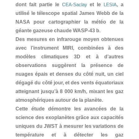
dont fait partie le
et le
, a
CEA-Saclay
LESIA
utilisé le télescope spatial James Webb de la
NASA pour cartographier la météo de la
géante gazeuse chaude WASP-43 b.
Des mesures en infrarouge moyen obtenues
avec l’instrument MIRI, combinées à des
modèles climatiques 3D et à d’autres
observations suggèrent la présence de
nuages épais et denses du côté nuit, un ciel
dégagé du côté jour, et des vents équatoriaux
atteignant jusqu’à 8 000 km/h, mixant les gaz
atmosphériques autour de la planète.
Cette étude démontre les avancées de la
science des exoplanètes grâce aux capacités
uniques du JWST à mesurer les variations de
température et à détecter les gaz