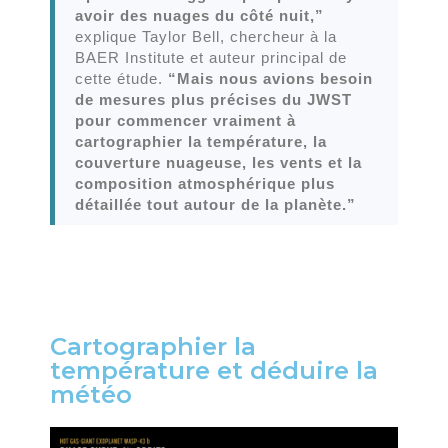
avoir des nuages du côté nuit,”
explique Taylor Bell, chercheur à la
BAER Institute et auteur principal de
cette étude.
“Mais nous avions besoin
de mesures plus précises du JWST
pour commencer vraiment à
cartographier la température, la
couverture nuageuse, les vents et la
composition atmosphérique plus
détaillée tout autour de la planète.”
Cartographier la
température et déduire la
météo