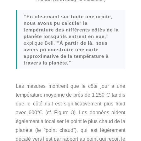
“En observant sur toute une orbite,
nous avons pu calculer la
température des différents côtés de la
planète lorsqu’ils entrent en vue,”
explique Bell.
“À partir de là, nous
avons pu construire une carte
approximative de la température à
travers la planète.”
Les mesures montrent que le côté jour a une
température moyenne de près de 1 250°C tandis
que le côté nuit est significativement plus froid
avec 600°C (cf. Figure 3). Les données aident
également à localiser le point le plus chaud de la
planète (le “point chaud”), qui est légèrement
décalé vers l’est par rapport au point qui reçoit le