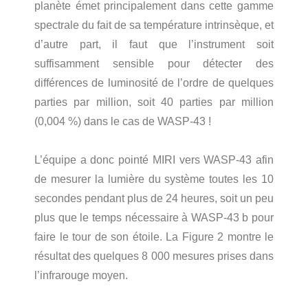
planète émet principalement dans cette gamme
spectrale du fait de sa température intrinsèque, et
d’autre part, il faut que l’instrument soit
suffisamment sensible pour détecter des
différences de luminosité de l’ordre de quelques
parties par million, soit 40 parties par million
(0,004 %) dans le cas de WASP-43 !
L’équipe a donc pointé MIRI vers WASP-43 afin
de mesurer la lumière du système toutes les 10
secondes pendant plus de 24 heures, soit un peu
plus que le temps nécessaire à WASP-43 b pour
faire le tour de son étoile. La Figure 2 montre le
résultat des quelques 8 000 mesures prises dans
l’infrarouge moyen.