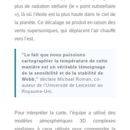
plus de radiation stellaire (le « point substellaire
»), là où l’étoile est la plus haute dans le ciel de
la planète. Ce décalage se produit en raison des
vents supersoniques, qui déplacent l’air chauffé
vers l’est.
“Le fait que nous puissions
cartographier la température de cette
manière est un véritable témoignage
de la sensibilité et de la stabilité de
Webb,”
déclare Michael Roman, co-
auteur de l’Université de Leicester au
Royaume-Uni.
Pour interpréter la carte, l’équipe a utilisé des
modèles atmosphériques 3D complexes
similaires à ceux utilisés pour comprendre la