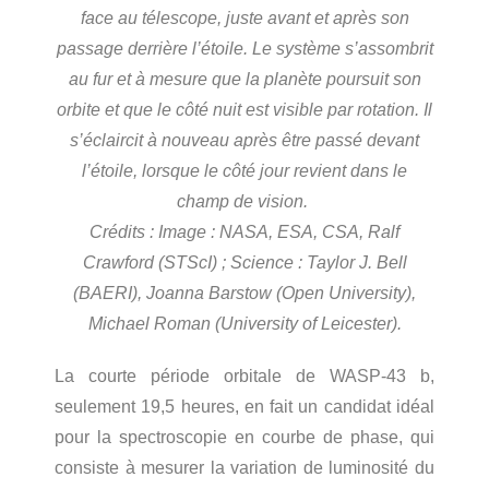
face au télescope, juste avant et après son
passage derrière l’étoile. Le système s’assombrit
au fur et à mesure que la planète poursuit son
orbite et que le côté nuit est visible par rotation. Il
s’éclaircit à nouveau après être passé devant
l’étoile, lorsque le côté jour revient dans le
champ de vision.
Crédits : Image : NASA, ESA, CSA, Ralf
Crawford (STScI) ; Science : Taylor J. Bell
(BAERI), Joanna Barstow (Open University),
Michael Roman (University of Leicester).
La courte période orbitale de WASP-43 b,
seulement 19,5 heures, en fait un candidat idéal
pour la spectroscopie en courbe de phase, qui
consiste à mesurer la variation de luminosité du