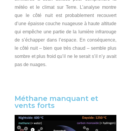
météo et le climat sur Terre. L’analyse montre
que le côté nuit est probablement recouvert
d’une épaisse couche nuageuse à haute altitude
qui empêche une partie de la lumière infrarouge
de s’échapper dans l’espace. En conséquence,
le côté nuit – bien que très chaud – semble plus
sombre et plus froid qu’il ne le serait s’il n’y avait
pas de nuages.
Méthane manquant et
vents forts