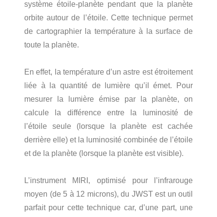
système étoile-planète pendant que la planète
orbite autour de l’étoile. Cette technique permet
de cartographier la température à la surface de
toute la planète.
En effet, la température d’un astre est étroitement
liée à la quantité de lumière qu’il émet. Pour
mesurer la lumière émise par la planète, on
calcule la différence entre la luminosité de
l’étoile seule (lorsque la planète est cachée
derrière elle) et la luminosité combinée de l’étoile
et de la planète (lorsque la planète est visible).
L’instrument MIRI, optimisé pour l’infrarouge
moyen (de 5 à 12 microns), du JWST est un outil
parfait pour cette technique car, d’une part, une