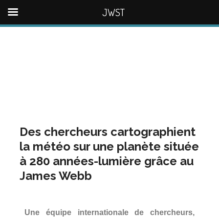
JWST
Des chercheurs cartographient
la météo sur une planète située
à 280 années-lumière grâce au
James Webb
Une équipe internationale de chercheurs,