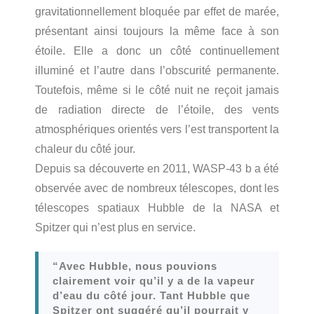
gravitationnellement bloquée par effet de marée,
présentant ainsi toujours la même face à son
étoile. Elle a donc un côté continuellement
illuminé et l’autre dans l’obscurité permanente.
Toutefois, même si le côté nuit ne reçoit jamais
de radiation directe de l’étoile, des vents
atmosphériques orientés vers l’est transportent la
chaleur du côté jour.
Depuis sa découverte en 2011, WASP-43 b a été
observée avec de nombreux télescopes, dont les
télescopes spatiaux Hubble de la NASA et
Spitzer qui n’est plus en service.
“Avec Hubble, nous pouvions
clairement voir qu’il y a de la vapeur
d’eau du côté jour. Tant Hubble que
Spitzer ont suggéré qu’il pourrait y