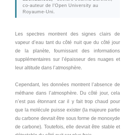
co-auteur de l’Open University au
Royaume-Uni.
Les spectres montrent des signes clairs de
vapeur d’eau tant du côté nuit que du côté jour
de la planète, fournissant des informations
supplémentaires sur l’épaisseur des nuages et
leur altitude dans l’atmosphère.
Cependant, les données montrent l’absence de
méthane dans l’atmosphère. Du côté jour, cela
n’est pas étonnant car il y fait trop chaud pour
que la molécule puisse exister (la majeure partie
du carbone devrait être sous forme de monoxyde
de carbone). Toutefois, elle devrait être stable et