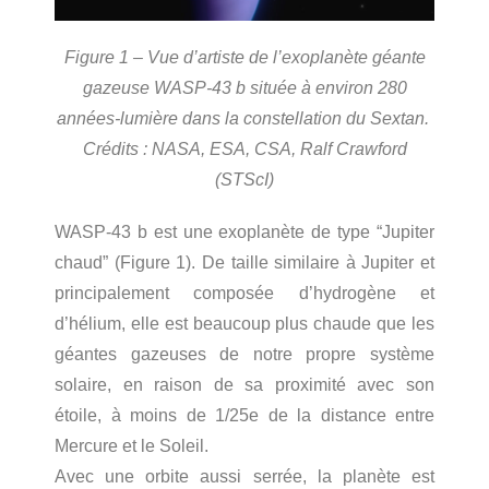
Figure 1 – Vue d’artiste de l’exoplanète géante
gazeuse WASP-43 b située à environ 280
années-lumière dans la constellation du Sextan.
Crédits : NASA, ESA, CSA, Ralf Crawford
(STScI)
WASP-43 b est une exoplanète de type “Jupiter
chaud” (Figure 1). De taille similaire à Jupiter et
principalement composée d’hydrogène et
d’hélium, elle est beaucoup plus chaude que les
géantes gazeuses de notre propre système
solaire, en raison de sa proximité avec son
étoile, à moins de 1/25e de la distance entre
Mercure et le Soleil.
Avec une orbite aussi serrée, la planète est