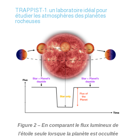
TRAPPIST-1 : un laboratoire idéal pour
étudier les atmosphères des planètes
rocheuses
Figure 2 – En comparant le flux lumineux de
l’étoile seule lorsque la planète est occultée