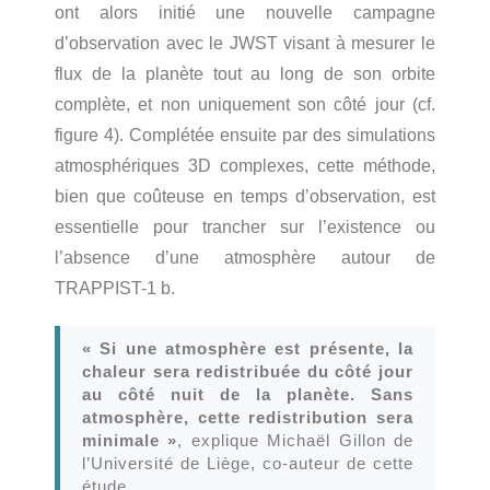
ont alors initié une nouvelle campagne
d’observation avec le JWST visant à mesurer le
flux de la planète tout au long de son orbite
complète, et non uniquement son côté jour (cf.
figure 4). Complétée ensuite par des simulations
atmosphériques 3D complexes, cette méthode,
bien que coûteuse en temps d’observation, est
essentielle pour trancher sur l’existence ou
l’absence d’une atmosphère autour de
TRAPPIST-1 b.
« Si une atmosphère est présente, la
chaleur sera redistribuée du côté jour
au côté nuit de la planète. Sans
atmosphère, cette redistribution sera
minimale »
, explique Michaël Gillon de
l’Université de Liège, co-auteur de cette
étude.