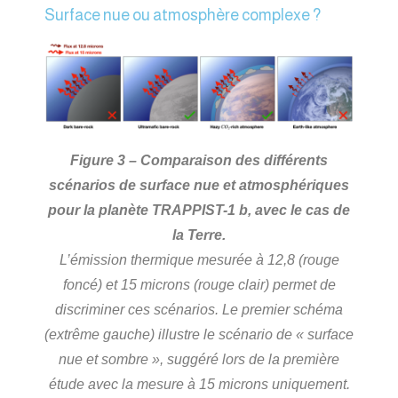
Surface nue ou atmosphère complexe ?
Figure 3 – Comparaison des différents
scénarios de surface nue et atmosphériques
pour la planète TRAPPIST-1 b, avec le cas de
la Terre.
L’émission thermique mesurée à 12,8 (rouge
foncé) et 15 microns (rouge clair) permet de
discriminer ces scénarios. Le premier schéma
(extrême gauche) illustre le scénario de « surface
nue et sombre », suggéré lors de la première
étude avec la mesure à 15 microns uniquement.