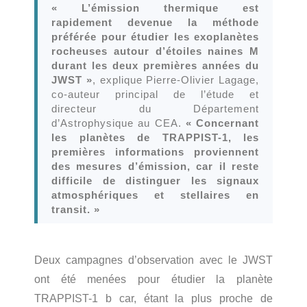
« L’émission thermique est
rapidement devenue la méthode
préférée pour étudier les exoplanètes
rocheuses autour d’étoiles naines M
durant les deux premières années du
JWST »
, explique Pierre-Olivier Lagage,
co-auteur principal de l’étude et
directeur du Département
d’Astrophysique au CEA.
« Concernant
les planètes de TRAPPIST-1, les
premières informations proviennent
des mesures d’émission, car il reste
difficile de distinguer les signaux
atmosphériques et stellaires en
transit. »
Deux campagnes d’observation avec le JWST
ont été menées pour étudier la planète
TRAPPIST-1 b car, étant la plus proche de