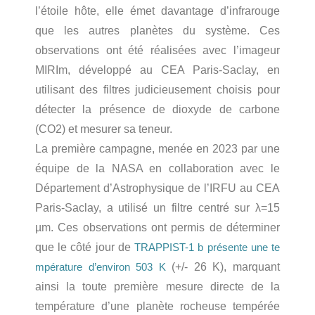
l’étoile hôte, elle émet davantage d’infrarouge
que les autres planètes du système. Ces
observations ont été réalisées avec l’imageur
MIRIm, développé au CEA Paris-Saclay, en
utilisant des filtres judicieusement choisis pour
détecter la présence de dioxyde de carbone
(CO2) et mesurer sa teneur.
La première campagne, menée en 2023 par une
équipe de la NASA en collaboration avec le
Département d’Astrophysique de l’IRFU au CEA
Paris-Saclay, a utilisé un filtre centré sur λ=15
µm. Ces observations ont permis de déterminer
que le côté jour de
TRAPPIST-1 b présente une te
(+/- 26 K), marquant
mpérature d’environ 503 K
ainsi la toute première mesure directe de la
température d’une planète rocheuse tempérée