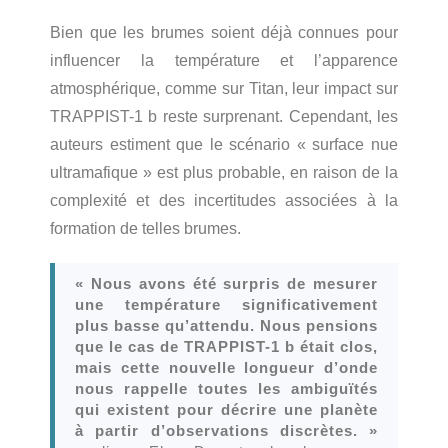
Bien que les brumes soient déjà connues pour
influencer la température et l’apparence
atmosphérique, comme sur Titan, leur impact sur
TRAPPIST-1 b reste surprenant. Cependant, les
auteurs estiment que le scénario « surface nue
ultramafique » est plus probable, en raison de la
complexité et des incertitudes associées à la
formation de telles brumes.
« Nous avons été surpris de mesurer
une température significativement
plus basse qu’attendu. Nous pensions
que le cas de TRAPPIST-1 b était clos,
mais cette nouvelle longueur d’onde
nous rappelle toutes les ambiguïtés
qui existent pour décrire une planète
à partir d’observations discrètes. »