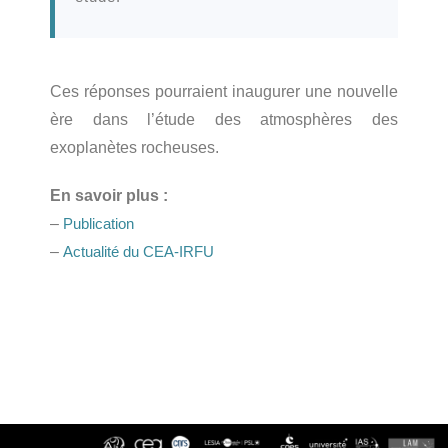
Ces réponses pourraient inaugurer une nouvelle
ère dans l’étude des atmosphères des
exoplanètes rocheuses.
En savoir plus :
–
Publication
–
Actualité du CEA-IRFU