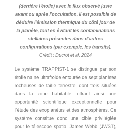
(derrière l’étoile) avec le flux observé juste
avant ou après l’occultation, il est possible de
déduire l’émission thermique du côté jour de
la planète, tout en évitant les contaminations
stellaires présentes dans d’autres
configurations (par exemple, les transits).
Crédit : Ducrot et al. 2024
Le système TRAPPIST-1 se distingue par son
étoile naine ultrafroide entourée de sept planètes
rocheuses de taille terrestre, dont trois situées
dans la zone habitable, offrant ainsi une
opportunité scientifique exceptionnelle pour
l’étude des exoplanètes et des atmosphères. Ce
système constitue donc une cible privilégiée
pour le télescope spatial James Webb (JWST),