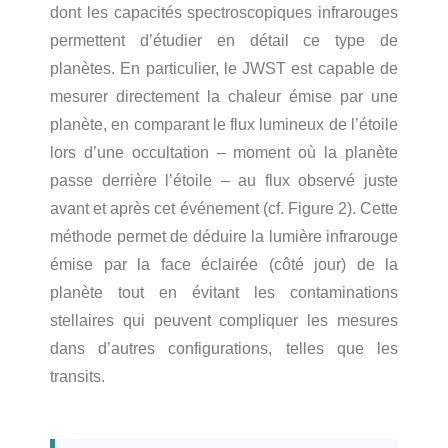
dont les capacités spectroscopiques infrarouges
permettent d’étudier en détail ce type de
planètes. En particulier, le JWST est capable de
mesurer directement la chaleur émise par une
planète, en comparant le flux lumineux de l’étoile
lors d’une occultation – moment où la planète
passe derrière l’étoile – au flux observé juste
avant et après cet événement (cf. Figure 2). Cette
méthode permet de déduire la lumière infrarouge
émise par la face éclairée (côté jour) de la
planète tout en évitant les contaminations
stellaires qui peuvent compliquer les mesures
dans d’autres configurations, telles que les
transits.