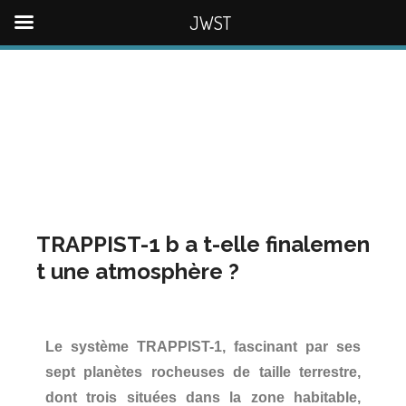
JWST
TRAPPIST-1 b a t-elle finalemen
t une atmosphère ?
Le système TRAPPIST-1, fascinant par ses
sept planètes rocheuses de taille terrestre,
dont trois situées dans la zone habitable,