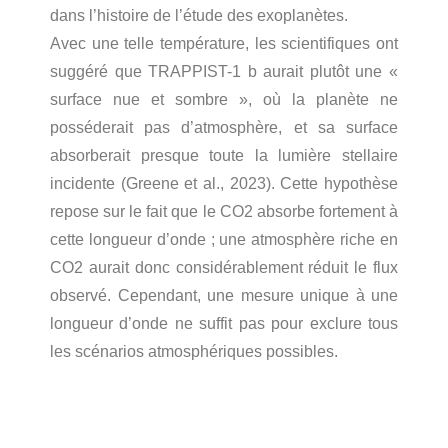
dans l’histoire de l’étude des exoplanètes.
Avec une telle température, les scientifiques ont
suggéré que TRAPPIST-1 b aurait plutôt une «
surface nue et sombre », où la planète ne
posséderait pas d’atmosphère, et sa surface
absorberait presque toute la lumière stellaire
incidente (Greene et al., 2023). Cette hypothèse
repose sur le fait que le CO2 absorbe fortement à
cette longueur d’onde ; une atmosphère riche en
CO2 aurait donc considérablement réduit le flux
observé. Cependant, une mesure unique à une
longueur d’onde ne suffit pas pour exclure tous
les scénarios atmosphériques possibles.