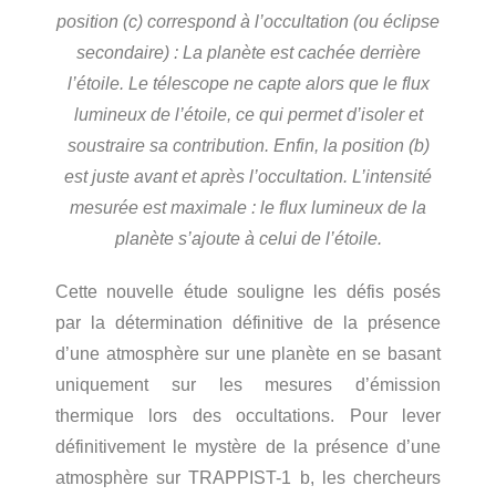
position (c) correspond à l’occultation (ou éclipse
secondaire) : La planète est cachée derrière
l’étoile. Le télescope ne capte alors que le flux
lumineux de l’étoile, ce qui permet d’isoler et
soustraire sa contribution. Enfin, la position (b)
est juste avant et après l’occultation. L’intensité
mesurée est maximale : le flux lumineux de la
planète s’ajoute à celui de l’étoile.
Cette nouvelle étude souligne les défis posés
par la détermination définitive de la présence
d’une atmosphère sur une planète en se basant
uniquement sur les mesures d’émission
thermique lors des occultations. Pour lever
définitivement le mystère de la présence d’une
atmosphère sur TRAPPIST-1 b, les chercheurs