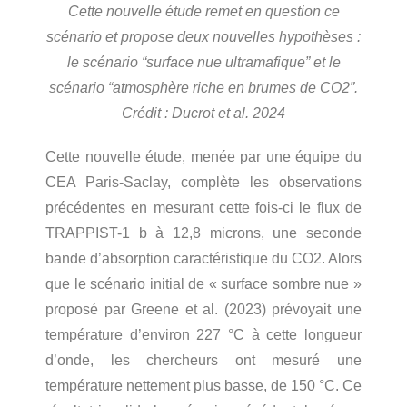
Cette nouvelle étude remet en question ce
scénario et propose deux nouvelles hypothèses :
le scénario “surface nue ultramafique” et le
scénario “atmosphère riche en brumes de CO2”.
Crédit : Ducrot et al. 2024
Cette nouvelle étude, menée par une équipe du
CEA Paris-Saclay, complète les observations
précédentes en mesurant cette fois-ci le flux de
TRAPPIST-1 b à 12,8 microns, une seconde
bande d’absorption caractéristique du CO2. Alors
que le scénario initial de « surface sombre nue »
proposé par Greene et al. (2023) prévoyait une
température d’environ 227 °C à cette longueur
d’onde, les chercheurs ont mesuré une
température nettement plus basse, de 150 °C. Ce