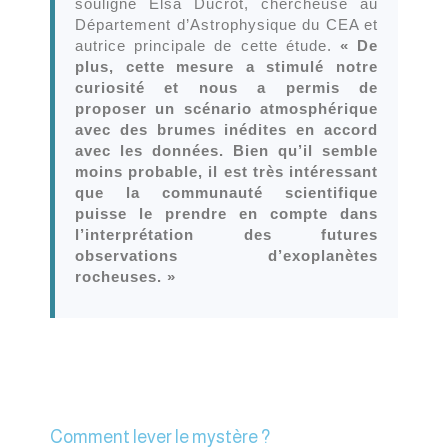
souligne Elsa Ducrot, chercheuse au
Département d’Astrophysique du CEA et
autrice principale de cette étude.
« De
plus, cette mesure a stimulé notre
curiosité et nous a permis de
proposer un scénario atmosphérique
avec des brumes inédites en accord
avec les données. Bien qu’il semble
moins probable, il est très intéressant
que la communauté scientifique
puisse le prendre en compte dans
l’interprétation des futures
observations d’exoplanètes
rocheuses. »
Comment lever le mystère ?