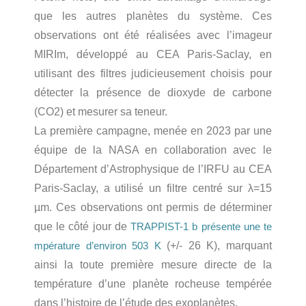
que les autres planètes du système. Ces
observations ont été réalisées avec l’imageur
MIRIm, développé au CEA Paris-Saclay, en
utilisant des filtres judicieusement choisis pour
détecter la présence de dioxyde de carbone
(CO2) et mesurer sa teneur.
La première campagne, menée en 2023 par une
équipe de la NASA en collaboration avec le
Département d’Astrophysique de l’IRFU au CEA
Paris-Saclay, a utilisé un filtre centré sur λ=15
µm. Ces observations ont permis de déterminer
que le côté jour de
TRAPPIST-1 b présente une te
(+/- 26 K), marquant
mpérature d’environ 503 K
ainsi la toute première mesure directe de la
température d’une planète rocheuse tempérée
dans l’histoire de l’étude des exoplanètes.