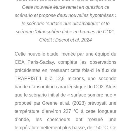
Cette nouvelle étude remet en question ce
scénario et propose deux nouvelles hypothèses :
le scénario “surface nue ultramafique” et le
scénario “atmosphère riche en brumes de CO2”.
Crédit : Ducrot et al. 2024
Cette nouvelle étude, menée par une équipe du
CEA Paris-Saclay, complète les observations
précédentes en mesurant cette fois-ci le flux de
TRAPPIST-1 b à 12,8 microns, une seconde
bande d’absorption caractéristique du CO2. Alors
que le scénario initial de « surface sombre nue »
proposé par Greene et al. (2023) prévoyait une
température d’environ 227 °C à cette longueur
d’onde, les chercheurs ont mesuré une
température nettement plus basse, de 150 °C. Ce