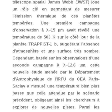
télescope spatial James Webb (JWST) joue
un rôle clé en permettant de mesurer
l’émission thermique de ces planètes
tempérées. Une première campagne
d’observation à λ=15 µm avait révélé une
température de 503 K sur le côté jour de la
planète TRAPPIST-1 b, suggérant l’absence
d’atmosphère et une surface très sombre.
Cependant, basée sur les observations d’une
seconde campagne à λ=12,8 µm, cette
nouvelle étude menée par le Département
d’Astrophysique de l’IRFU du CEA Paris-
Saclay a mesuré une température bien plus
basse que celle attendue par le scénario
précédent, obligeant ainsi les chercheurs à
explorer de nouvelles pistes. Parmi les