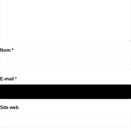
Nom
*
E-mail
*
Site web