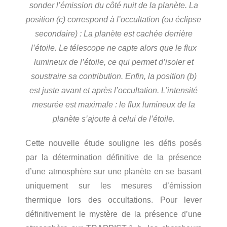
sonder l’émission du côté nuit de la planète. La
position (c) correspond à l’occultation (ou éclipse
secondaire) : La planète est cachée derrière
l’étoile. Le télescope ne capte alors que le flux
lumineux de l’étoile, ce qui permet d’isoler et
soustraire sa contribution. Enfin, la position (b)
est juste avant et après l’occultation. L’intensité
mesurée est maximale : le flux lumineux de la
planète s’ajoute à celui de l’étoile.
Cette nouvelle étude souligne les défis posés
par la détermination définitive de la présence
d’une atmosphère sur une planète en se basant
uniquement sur les mesures d’émission
thermique lors des occultations. Pour lever
définitivement le mystère de la présence d’une