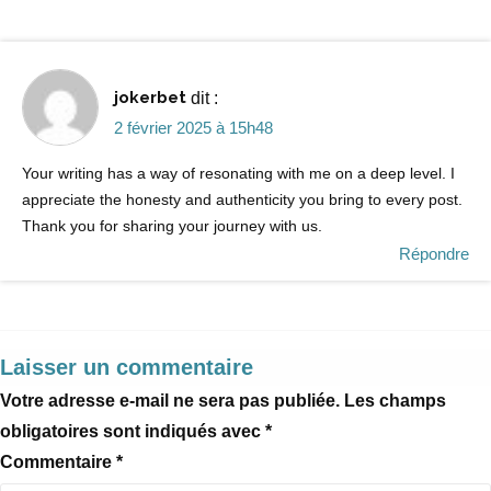
jokerbet
dit :
2 février 2025 à 15h48
Your writing has a way of resonating with me on a deep level. I
appreciate the honesty and authenticity you bring to every post.
Thank you for sharing your journey with us.
Répondre
Laisser un commentaire
Votre adresse e-mail ne sera pas publiée.
Les champs
obligatoires sont indiqués avec
*
Commentaire
*