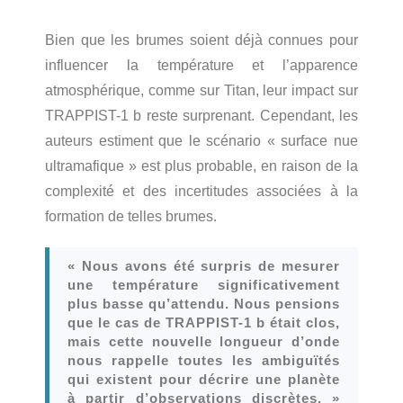
Bien que les brumes soient déjà connues pour
influencer la température et l’apparence
atmosphérique, comme sur Titan, leur impact sur
TRAPPIST-1 b reste surprenant. Cependant, les
auteurs estiment que le scénario « surface nue
ultramafique » est plus probable, en raison de la
complexité et des incertitudes associées à la
formation de telles brumes.
« Nous avons été surpris de mesurer
une température significativement
plus basse qu’attendu. Nous pensions
que le cas de TRAPPIST-1 b était clos,
mais cette nouvelle longueur d’onde
nous rappelle toutes les ambiguïtés
qui existent pour décrire une planète
à partir d’observations discrètes. »