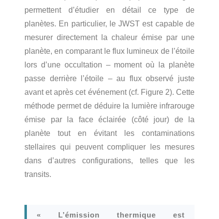
permettent d’étudier en détail ce type de
planètes. En particulier, le JWST est capable de
mesurer directement la chaleur émise par une
planète, en comparant le flux lumineux de l’étoile
lors d’une occultation – moment où la planète
passe derrière l’étoile – au flux observé juste
avant et après cet événement (cf. Figure 2). Cette
méthode permet de déduire la lumière infrarouge
émise par la face éclairée (côté jour) de la
planète tout en évitant les contaminations
stellaires qui peuvent compliquer les mesures
dans d’autres configurations, telles que les
transits.
« L’émission thermique est