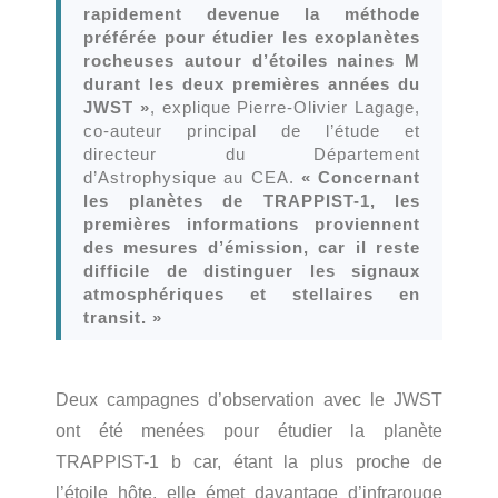
rapidement devenue la méthode
préférée pour étudier les exoplanètes
rocheuses autour d’étoiles naines M
durant les deux premières années du
JWST »
, explique Pierre-Olivier Lagage,
co-auteur principal de l’étude et
directeur du Département
d’Astrophysique au CEA.
« Concernant
les planètes de TRAPPIST-1, les
premières informations proviennent
des mesures d’émission, car il reste
difficile de distinguer les signaux
atmosphériques et stellaires en
transit. »
Deux campagnes d’observation avec le JWST
ont été menées pour étudier la planète
TRAPPIST-1 b car, étant la plus proche de
l’étoile hôte, elle émet davantage d’infrarouge