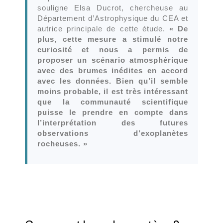
souligne Elsa Ducrot, chercheuse au
Département d’Astrophysique du CEA et
autrice principale de cette étude.
« De
plus, cette mesure a stimulé notre
curiosité et nous a permis de
proposer un scénario atmosphérique
avec des brumes inédites en accord
avec les données. Bien qu’il semble
moins probable, il est très intéressant
que la communauté scientifique
puisse le prendre en compte dans
l’interprétation des futures
observations d’exoplanètes
rocheuses. »