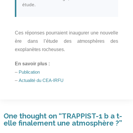
étude.
Ces réponses pourraient inaugurer une nouvelle
ère dans l’étude des atmosphères des
exoplanètes rocheuses.
En savoir plus :
–
Publication
–
Actualité du CEA-IRFU
One thought on “
TRAPPIST-1 b a t-
elle finalement une atmosphère ?
”