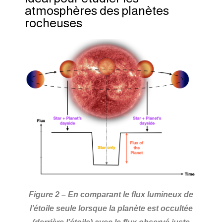
atmosphères des planètes
rocheuses
Figure 2 – En comparant le flux lumineux de
l’étoile seule lorsque la planète est occultée