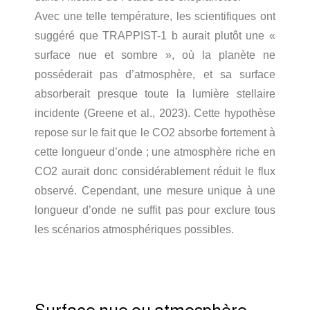
Avec une telle température, les scientifiques ont
suggéré que TRAPPIST-1 b aurait plutôt une «
surface nue et sombre », où la planète ne
posséderait pas d’atmosphère, et sa surface
absorberait presque toute la lumière stellaire
incidente (Greene et al., 2023). Cette hypothèse
repose sur le fait que le CO2 absorbe fortement à
cette longueur d’onde ; une atmosphère riche en
CO2 aurait donc considérablement réduit le flux
observé. Cependant, une mesure unique à une
longueur d’onde ne suffit pas pour exclure tous
les scénarios atmosphériques possibles.