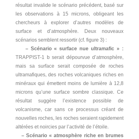
résultat invalide le scénario précédent, basé sur
les observations à 15 microns, obligeant les
chercheurs à explorer d’autres modèles de
surface et d’atmosphère. Deux nouveaux
scénarios semblent ressortir (cf. figure 3) :
– Scénario « surface nue ultramafic » :
TRAPPIST-1 b serait dépourvue d’atmosphère,
mais sa surface serait composée de roches
ultramafiques, des roches volcaniques riches en
minéraux qui émettent moins de lumière à 12,8
microns qu’une surface sombre classique. Ce
résultat suggère l’existence possible de
volcanisme, car sans ce processus créant de
nouvelles roches, les roches seraient rapidement
altérées et noircies par l’activité de l’étoile.
– Scénario « atmosphère riche en brumes