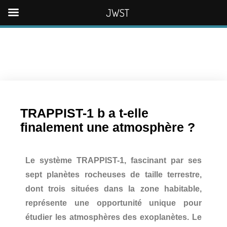
JWST
TRAPPIST-1 b a t-elle
finalement une atmosphère ?
Le système TRAPPIST-1, fascinant par ses
sept planètes rocheuses de taille terrestre,
dont trois situées dans la zone habitable,
représente une opportunité unique pour
étudier les atmosphères des exoplanètes. Le