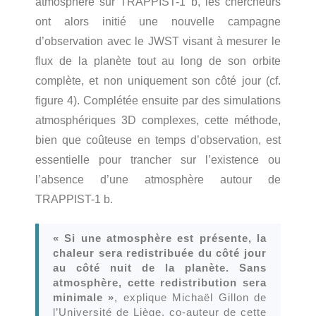
atmosphère sur TRAPPIST-1 b, les chercheurs
ont alors initié une nouvelle campagne
d’observation avec le JWST visant à mesurer le
flux de la planète tout au long de son orbite
complète, et non uniquement son côté jour (cf.
figure 4). Complétée ensuite par des simulations
atmosphériques 3D complexes, cette méthode,
bien que coûteuse en temps d’observation, est
essentielle pour trancher sur l’existence ou
l’absence d’une atmosphère autour de
TRAPPIST-1 b.
« Si une atmosphère est présente, la
chaleur sera redistribuée du côté jour
au côté nuit de la planète. Sans
atmosphère, cette redistribution sera
minimale »
, explique Michaël Gillon de
l’Université de Liège, co-auteur de cette