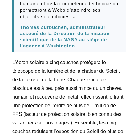
humaine et de la compétence technique qui
permettront à Webb d’atteindre ses
objectifs scientifiques. »
Thomas Zurbuchen, administrateur
associé de la Direction de la mission
scientifique de la NASA au siège de
l’agence à Washington.
L’écran solaire à cinq couches protégera le
télescope de la lumière et de la chaleur du Soleil,
de la Terre et de la Lune. Chaque feuille de
plastique est à peu près aussi mince qu’un cheveu
humain et recouverte de métal réfléchissant, offrant
une protection de l’ordre de plus de 1 million de
FPS (facteur de protection solaire, bien connu des
vacanciers sur nos plages!). Ensemble, les cinq
couches réduisent l’exposition du Soleil de plus de