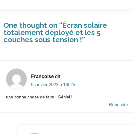
One thought on “
Écran solaire
totalement déployé et les 5
couches sous tension !
”
Françoise
dit :
5 janvier 2022 à 16h25
une bonne chose de faite ! Génial !
Répondre