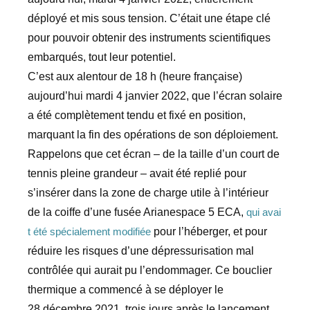
déployé et mis sous tension. C’était une étape clé
pour pouvoir obtenir des instruments scientifiques
embarqués, tout leur potentiel.
C’est aux alentour de 18 h (heure française)
aujourd’hui mardi 4 janvier 2022, que l’écran solaire
a été complètement tendu et fixé en position,
marquant la fin des opérations de son déploiement.
Rappelons que cet écran – de la taille d’un court de
tennis pleine grandeur – avait été replié pour
s’insérer dans la zone de charge utile à l’intérieur
de la coiffe d’une fusée Arianespace 5 ECA,
qui avai
pour l’héberger, et pour
t été spécialement modifiée
réduire les risques d’une dépressurisation mal
contrôlée qui aurait pu l’endommager. Ce bouclier
thermique a commencé à se déployer le
28 décembre 2021, trois jours après le lancement.