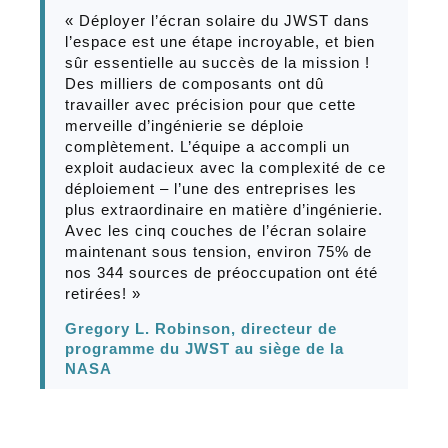
« Déployer l’écran solaire du JWST dans
l’espace est une étape incroyable, et bien
sûr essentielle au succès de la mission !
Des milliers de composants ont dû
travailler avec précision pour que cette
merveille d’ingénierie se déploie
complètement. L’équipe a accompli un
exploit audacieux avec la complexité de ce
déploiement – l’une des entreprises les
plus extraordinaire en matière d’ingénierie.
Avec les cinq couches de l’écran solaire
maintenant sous tension, environ 75% de
nos 344 sources de préoccupation ont été
retirées! »
Gregory L. Robinson, directeur de
programme du JWST au siège de la
NASA