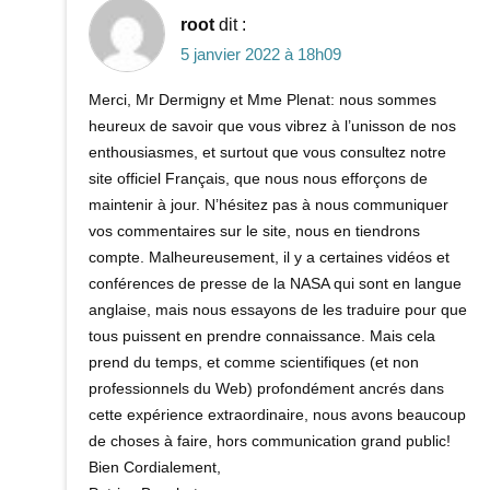
root
dit :
5 janvier 2022 à 18h09
Merci, Mr Dermigny et Mme Plenat: nous sommes
heureux de savoir que vous vibrez à l’unisson de nos
enthousiasmes, et surtout que vous consultez notre
site officiel Français, que nous nous efforçons de
maintenir à jour. N’hésitez pas à nous communiquer
vos commentaires sur le site, nous en tiendrons
compte. Malheureusement, il y a certaines vidéos et
conférences de presse de la NASA qui sont en langue
anglaise, mais nous essayons de les traduire pour que
tous puissent en prendre connaissance. Mais cela
prend du temps, et comme scientifiques (et non
professionnels du Web) profondément ancrés dans
cette expérience extraordinaire, nous avons beaucoup
de choses à faire, hors communication grand public!
Bien Cordialement,