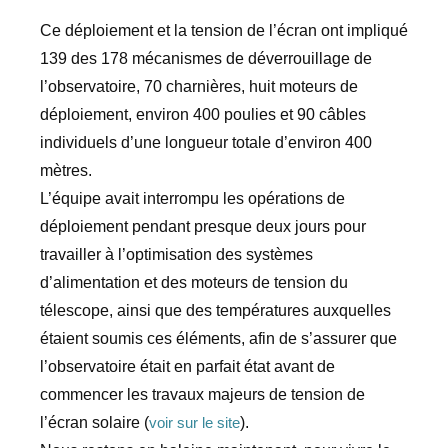
Ce déploiement et la tension de l’écran ont impliqué
139 des 178 mécanismes de déverrouillage de
l’observatoire, 70 charnières, huit moteurs de
déploiement, environ 400 poulies et 90 câbles
individuels d’une longueur totale d’environ 400
mètres.
L’équipe avait interrompu les opérations de
déploiement pendant presque deux jours pour
travailler à l’optimisation des systèmes
d’alimentation et des moteurs de tension du
télescope, ainsi que des températures auxquelles
étaient soumis ces éléments, afin de s’assurer que
l’observatoire était en parfait état avant de
commencer les travaux majeurs de tension de
l’écran solaire (
).
voir sur le site