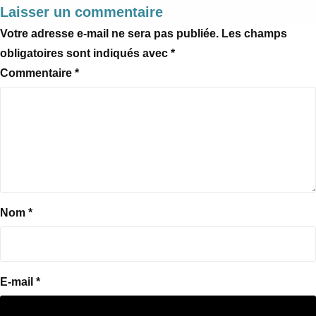
Laisser un commentaire
Votre adresse e-mail ne sera pas publiée.
Les champs
obligatoires sont indiqués avec
*
Commentaire
*
Nom
*
E-mail
*