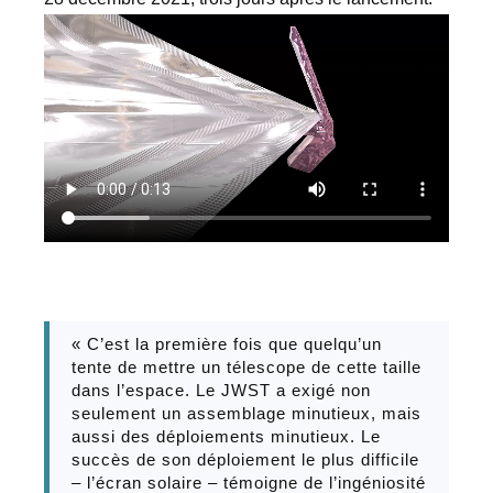
« C’est la première fois que quelqu’un
tente de mettre un télescope de cette taille
dans l’espace. Le JWST a exigé non
seulement un assemblage minutieux, mais
aussi des déploiements minutieux. Le
succès de son déploiement le plus difficile
– l’écran solaire – témoigne de l’ingéniosité