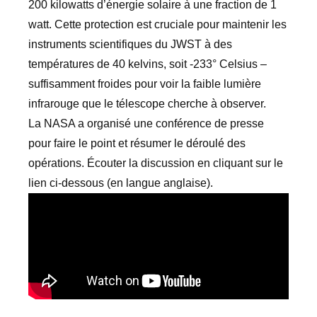
200 kilowatts d’énergie solaire à une fraction de 1
watt. Cette protection est cruciale pour maintenir les
instruments scientifiques du JWST à des
températures de 40 kelvins, soit -233° Celsius –
suffisamment froides pour voir la faible lumière
infrarouge que le télescope cherche à observer.
La NASA a organisé une conférence de presse
pour faire le point et résumer le déroulé des
opérations. Écouter la discussion en cliquant sur le
lien ci-dessous (en langue anglaise).