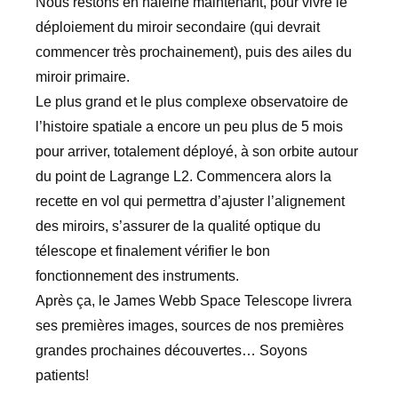
Nous restons en haleine maintenant, pour vivre le
déploiement du miroir secondaire (qui devrait
commencer très prochainement), puis des ailes du
miroir primaire.
Le plus grand et le plus complexe observatoire de
l’histoire spatiale a encore un peu plus de 5 mois
pour arriver, totalement déployé, à son orbite autour
du point de Lagrange L2. Commencera alors la
recette en vol qui permettra d’ajuster l’alignement
des miroirs, s’assurer de la qualité optique du
télescope et finalement vérifier le bon
fonctionnement des instruments.
Après ça, le James Webb Space Telescope livrera
ses premières images, sources de nos premières
grandes prochaines découvertes… Soyons
patients!