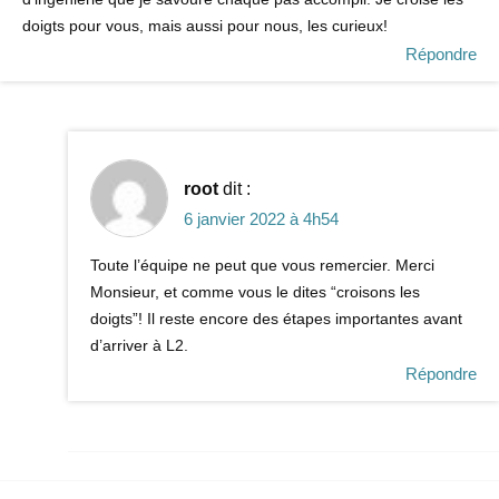
doigts pour vous, mais aussi pour nous, les curieux!
Répondre
root
dit :
6 janvier 2022 à 4h54
Toute l’équipe ne peut que vous remercier. Merci
Monsieur, et comme vous le dites “croisons les
doigts”! Il reste encore des étapes importantes avant
d’arriver à L2.
Répondre