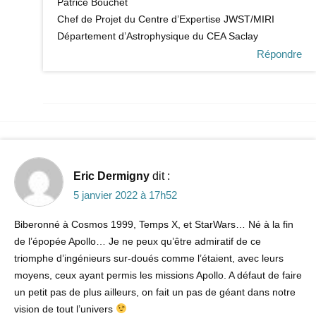
Patrice Bouchet
Chef de Projet du Centre d’Expertise JWST/MIRI
Département d’Astrophysique du CEA Saclay
Répondre
Eric Dermigny
dit :
5 janvier 2022 à 17h52
Biberonné à Cosmos 1999, Temps X, et StarWars… Né à la fin
de l’épopée Apollo… Je ne peux qu’être admiratif de ce
triomphe d’ingénieurs sur-doués comme l’étaient, avec leurs
moyens, ceux ayant permis les missions Apollo. A défaut de faire
un petit pas de plus ailleurs, on fait un pas de géant dans notre
vision de tout l’univers